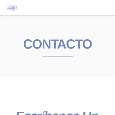
CONTACTO