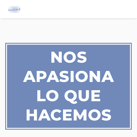
NOS
APASIONA
LO QUE
HACEMOS