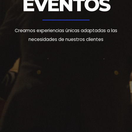
EVENTOS
Creamos experiencias únicas adaptadas a las
necesidades de nuestros clientes