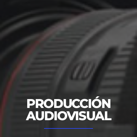
PRODUCCIÓN
AUDIOVISUAL