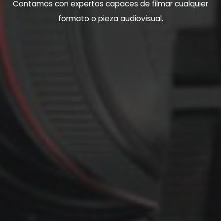
Contamos con expertos capaces de filmar cualquier
formato o pieza audiovisual.