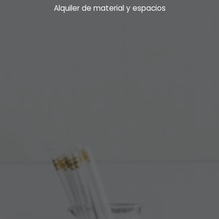
Alquiler de material y espacios