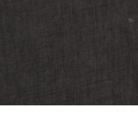
Contamos con un completo equipo de material