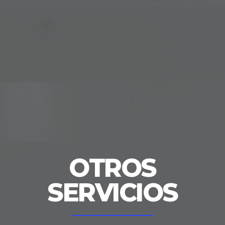
OTROS
SERVICIOS