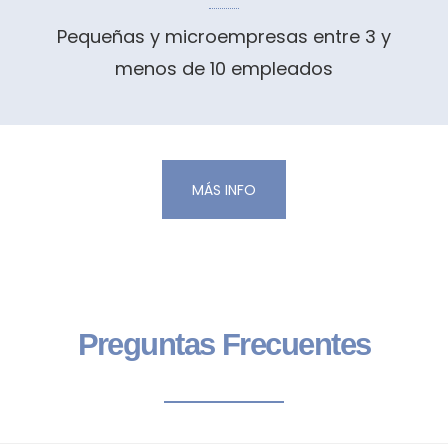
Pequeñas y microempresas entre 3 y
menos de 10 empleados
MÁS INFO
Preguntas Frecuentes