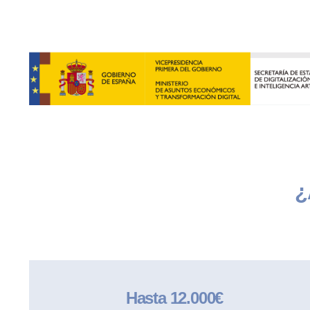
¿
Hasta 12.000€