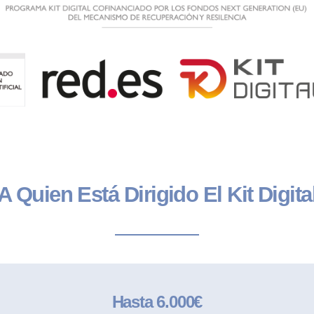
A Quien Está Dirigido El Kit Digita
Hasta 6.000€