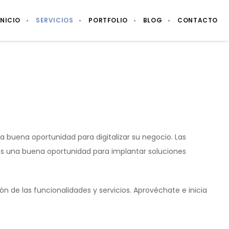
INICIO
SERVICIOS
PORTFOLIO
BLOG
CONTACTO
buena oportunidad para digitalizar su negocio. Las
Es una buena oportunidad para implantar soluciones
ón de las funcionalidades y servicios. Aprovéchate e inicia