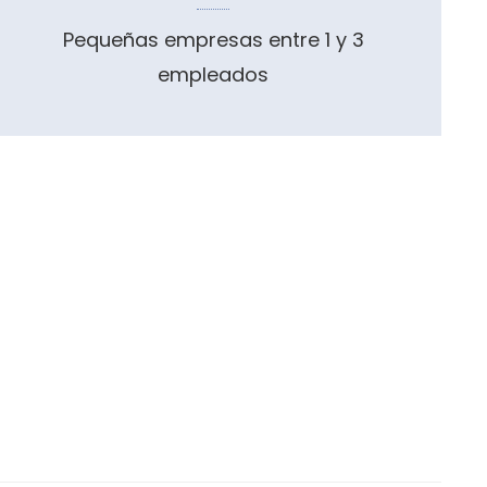
Pequeñas empresas entre 1 y 3
empleados