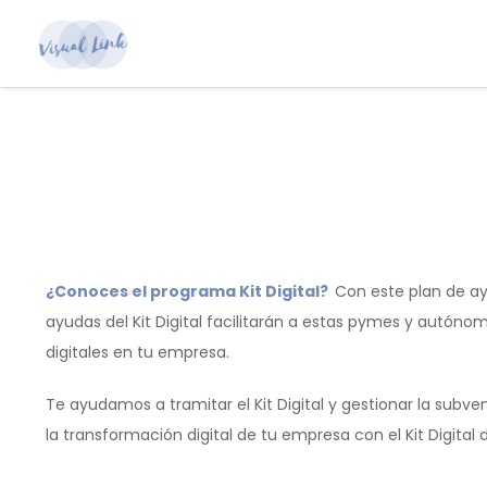
¿Conoces el programa Kit Digital?
Con este plan de ay
ayudas del Kit Digital facilitarán a estas pymes y autó
digitales en tu empresa.
Te ayudamos a tramitar el Kit Digital y gestionar la subve
la transformación digital de tu empresa con el Kit Digital 