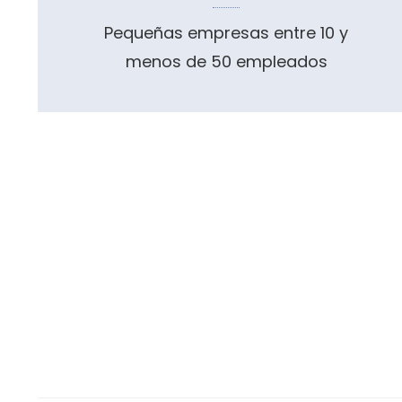
Pequeñas empresas entre 10 y
menos de 50 empleados