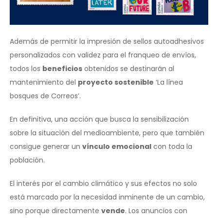
Además de permitir la impresión de sellos autoadhesivos
personalizados con validez para el franqueo de envíos,
todos los
beneficios
obtenidos se destinarán al
mantenimiento del
proyecto sostenible
‘La línea
bosques de Correos’.
En definitiva, una acción que busca la sensibilización
sobre la situación del medioambiente, pero que también
consigue generar un
vínculo emocional
con toda la
población.
El interés por el cambio climático y sus efectos no solo
está marcado por la necesidad inminente de un cambio,
sino porque directamente
vende
. Los anuncios con