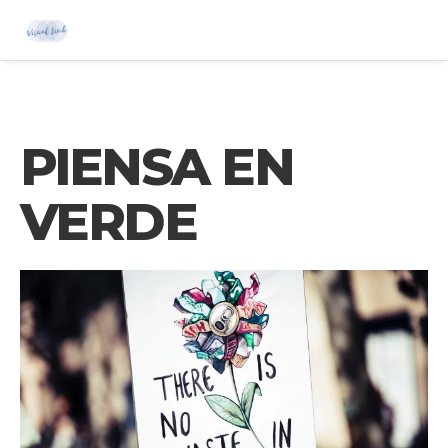
PIENSA EN
VERDE