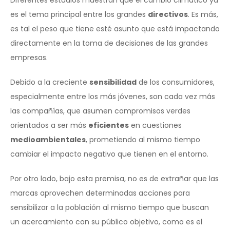
es el tema principal entre los grandes
directivos
. Es más,
es tal el peso que tiene esté asunto que está impactando
directamente en la toma de decisiones de las grandes
empresas.
Debido a la creciente
sensibilidad
de los consumidores,
especialmente entre los más jóvenes, son cada vez más
las compañías, que asumen compromisos verdes
orientados a ser más
eficientes
en cuestiones
medioambientales
, prometiendo al mismo tiempo
cambiar el impacto negativo que tienen en el entorno.
Por otro lado, bajo esta premisa, no es de extrañar que las
marcas aprovechen determinadas acciones para
sensibilizar a la población al mismo tiempo que buscan
un acercamiento con su público objetivo, como es el