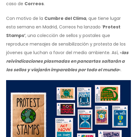
caso de
Correos
.
Con motivo de la
Cumbre del Clima
, que tiene lugar
esta semana en Madrid, Correos ha lanzado ‘
Protest
Stamps’
, una colección de sellos y postales que
reproduce mensajes de sensibilización y protesta de los
jóvenes que luchan a favor del medio ambiente. Así, «
las
reivindicaciones plasmadas en pancartas saltarán a
los sellos y viajarán imparables por todo el mundo
«.