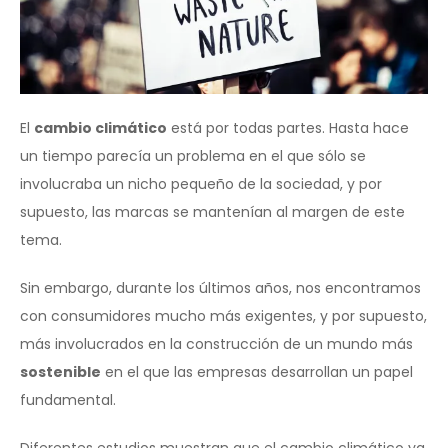
El
cambio climático
está por todas partes. Hasta hace
un tiempo parecía un problema en el que sólo se
involucraba un nicho pequeño de la sociedad, y por
supuesto, las marcas se mantenían al margen de este
tema.
Sin embargo, durante los últimos años, nos encontramos
con consumidores mucho más exigentes, y por supuesto,
más involucrados en la construcción de un mundo más
sostenible
en el que las empresas desarrollan un papel
fundamental.
Diferentes estudios muestran que el cambio climático ya