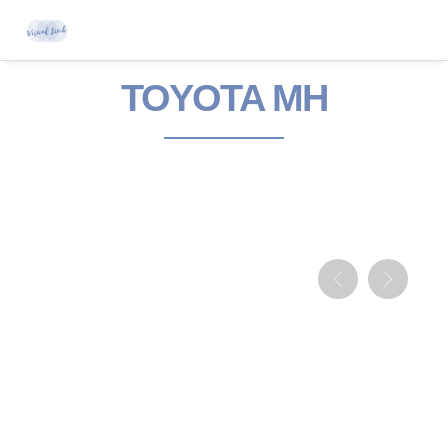
TOYOTA MH