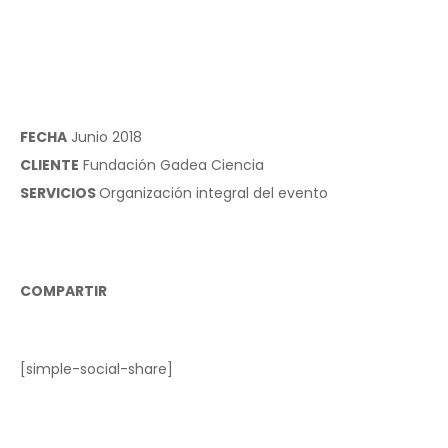
FECHA
Junio 2018
CLIENTE
Fundación Gadea Ciencia
SERVICIOS
Organización integral del evento
COMPARTIR
[simple-social-share]