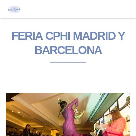
FERIA CPHI MADRID Y
BARCELONA