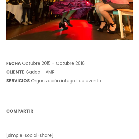
FECHA
Octubre 2015 – Octubre 2016
CLIENTE
Gadea – AMRI
SERVICIOS
Organización integral de evento
COMPARTIR
[simple-social-share]