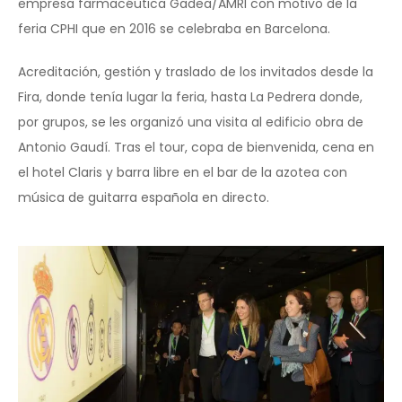
empresa farmacéutica Gadea/AMRI con motivo de la
feria CPHI que en 2016 se celebraba en Barcelona.
Acreditación, gestión y traslado de los invitados desde la
Fira, donde tenía lugar la feria, hasta La Pedrera donde,
por grupos, se les organizó una visita al edificio obra de
Antonio Gaudí. Tras el tour, copa de bienvenida, cena en
el hotel Claris y barra libre en el bar de la azotea con
música de guitarra española en directo.