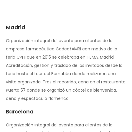
Madrid
Organización integral del evento para clientes de la
empresa farmacéutica Gadea/AMRI con motivo de la
feria CPHI que en 2015 se celebraba en IFEMA, Madrid.
Acreditación, gestión y traslado de los invitados desde la
feria hasta el tour del Bernabéu donde realizaron una
visita organizada. Tras el recorrido, cena en el restaurante
Puerta 57 donde se organizó un cóctel de bienvenida,
cena y espectáculo flamenco.
Barcelona
Organización integral del evento para clientes de la