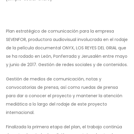
Plan estratégico de comunicación para la empresa
SEVENFOR, productora audiovisual involucrada en el rodaje
de la película documental ONYX, LOS REYES DEL GRIAL que
se ha rodado en León, Ponferrada y Jerusalén entre mayo
y junio de 2017. Gestión de redes sociales y de contenidos.
Gestión de medios de comunicación, notas y
convocatorias de prensa, así como ruedas de prensa
para dar a conocer el proyecto y mantener la atención
mediática a lo largo del rodaje de este proyecto
internacional.
Finalizada la primera etapa del plan, el trabajo continúa