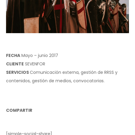
FECHA
Mayo – junio 2017
CLIENTE
SEVENFOR
SERVICIOS
Comunicación externa, gestión de RRSS y
contenidos, gestión de medios, convocatorias.
COMPARTIR
[simple-social-share]