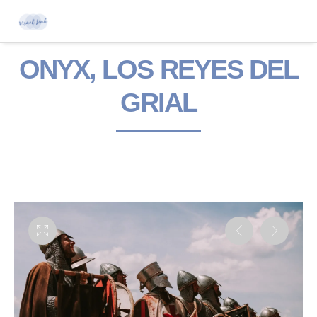
ONYX, LOS REYES DEL
GRIAL