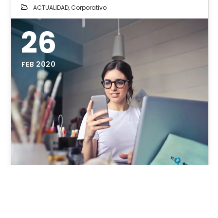
ACTUALIDAD
,
Corporativo
26
FEB 2020
Qué Estrategias De